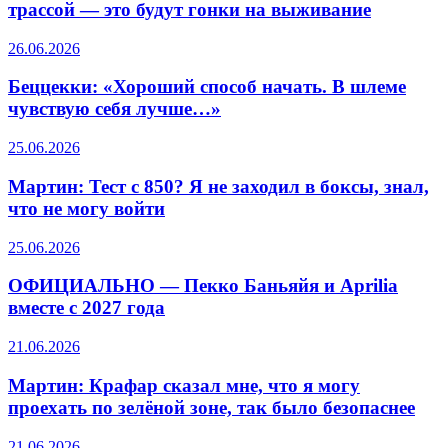
трассой — это будут гонки на выживание
26.06.2026
Беццекки: «Хороший способ начать. В шлеме
чувствую себя лучше…»
25.06.2026
Мартин: Тест с 850? Я не заходил в боксы, знал,
что не могу войти
25.06.2026
ОФИЦИАЛЬНО — Пекко Баньяйя и Aprilia
вместе с 2027 года
21.06.2026
Мартин: Крафар сказал мне, что я могу
проехать по зелёной зоне, так было безопаснее
21.06.2026