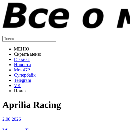
МЕНЮ
Скрыть меню
Главная
Новости
MotoGP
Супербайк
Telegram
VK
Поиск
Aprilia Racing
2.08.2026