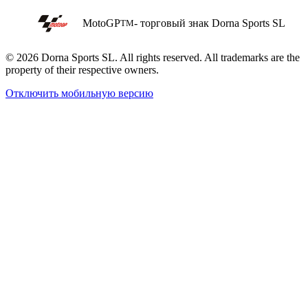
MotoGP
- торговый знак Dorna Sports SL
TM
© 2026 Dorna Sports SL. All rights reserved. All trademarks are the
property of their respective owners.
Отключить мобильную версию