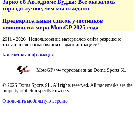
Зарко об Автодроме Будды: Всё оказалось
гораздо лучше, чем мы ожидали
Предварительный список участников
чемпионата мира MotoGP 2025 года
2011 - 2026 | Использование материалов сайта разрешено
только после согласования с администрацией!
Контактная информация
MotoGP
- торговый знак Dorna Sports SL
TM
© 2026 Dorna Sports SL. All rights reserved. All trademarks are the
property of their respective owners.
Отключить мобильную версию