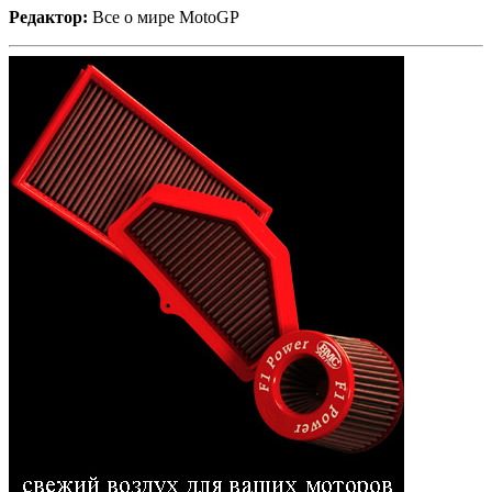
Редактор:
Все о мире MotoGP