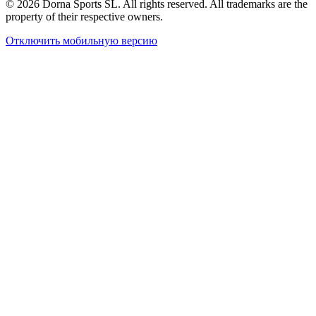
© 2026 Dorna Sports SL. All rights reserved. All trademarks are the
property of their respective owners.
Отключить мобильную версию