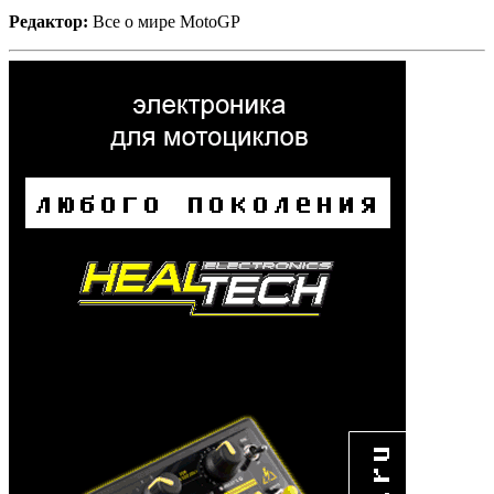
Редактор:
Все о мире MotoGP