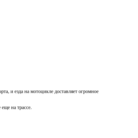
та, и езда на мотоцикле доставляет огромное
 еще на трассе.