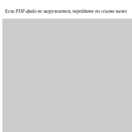
Если PDF-файл не загружается, перейдите по ссылке ниже