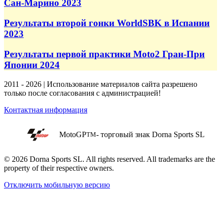
Сан-Марино 2023
Результаты второй гонки WorldSBK в Испании
2023
Результаты первой практики Moto2 Гран-При
Японии 2024
2011 - 2026 | Использование материалов сайта разрешено
только после согласования с администрацией!
Контактная информация
MotoGP
- торговый знак Dorna Sports SL
TM
© 2026 Dorna Sports SL. All rights reserved. All trademarks are the
property of their respective owners.
Отключить мобильную версию