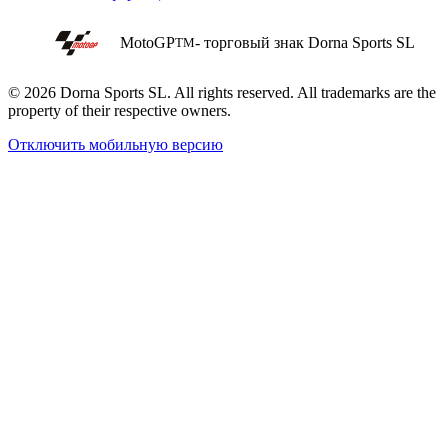
MotoGP
- торговый знак Dorna Sports SL
TM
© 2026 Dorna Sports SL. All rights reserved. All trademarks are the
property of their respective owners.
Отключить мобильную версию