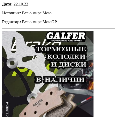
Дата:
22.10.22
Источник: Все о мире Moto
Редактор:
Все о мире MotoGP