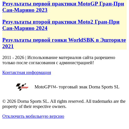
Результаты первой практики MotoGP Гран-При
Сан-Марино 2023
Результаты второй практики Moto2 Гран-При
Сан-Марино 2024
Результаты первой гонки WorldSBK в Эшториле
2021
2011 - 2026 | Использование материалов сайта разрешено
только после согласования с администрацией!
Контактная информация
MotoGP
- торговый знак Dorna Sports SL
TM
© 2026 Dorna Sports SL. All rights reserved. All trademarks are the
property of their respective owners.
Отключить мобильную версию