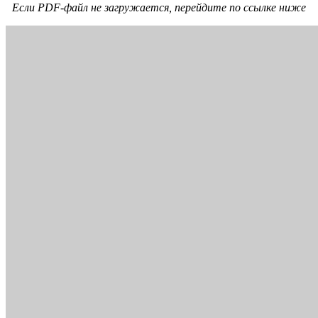
Если PDF-файл не загружается, перейдите по ссылке ниже