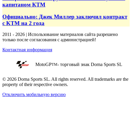
капитаном КТМ
Официально: Джек Миллер заключил контракт
с KTM на 2 года
2011 - 2026 | Использование материалов сайта разрешено
только после согласования с администрацией!
Контактная информация
MotoGP
- торговый знак Dorna Sports SL
TM
© 2026 Dorna Sports SL. All rights reserved. All trademarks are the
property of their respective owners.
Отключить мобильную версию