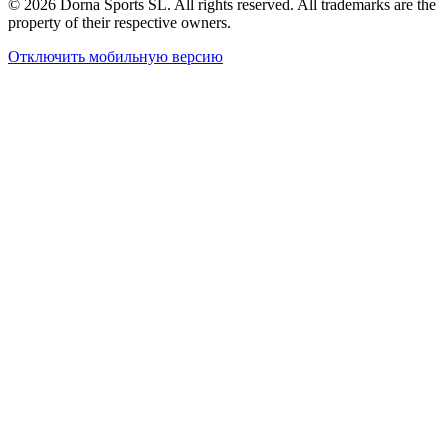
© 2026 Dorna Sports SL. All rights reserved. All trademarks are the
property of their respective owners.
Отключить мобильную версию