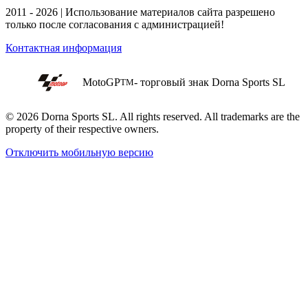
2011 - 2026 | Использование материалов сайта разрешено
только после согласования с администрацией!
Контактная информация
MotoGP
- торговый знак Dorna Sports SL
TM
© 2026 Dorna Sports SL. All rights reserved. All trademarks are the
property of their respective owners.
Отключить мобильную версию