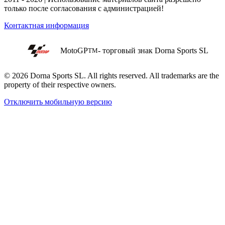
только после согласования с администрацией!
Контактная информация
MotoGP
- торговый знак Dorna Sports SL
TM
© 2026 Dorna Sports SL. All rights reserved. All trademarks are the
property of their respective owners.
Отключить мобильную версию