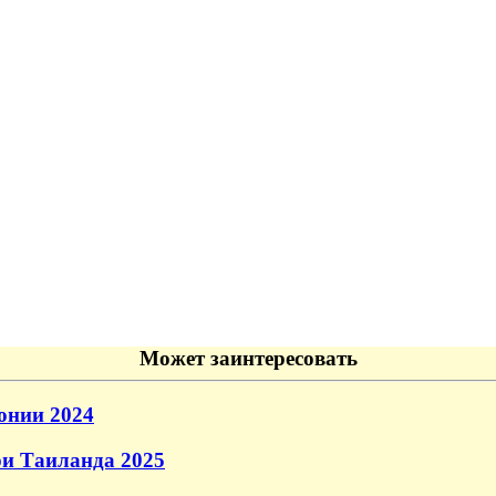
Может заинтересовать
онии 2024
и Таиланда 2025