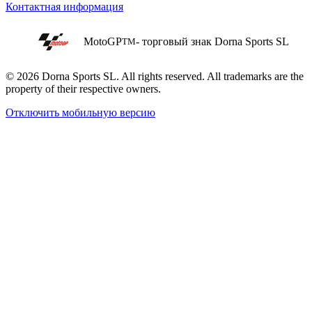
Контактная информация
MotoGP
- торговый знак Dorna Sports SL
TM
© 2026 Dorna Sports SL. All rights reserved. All trademarks are the
property of their respective owners.
Отключить мобильную версию