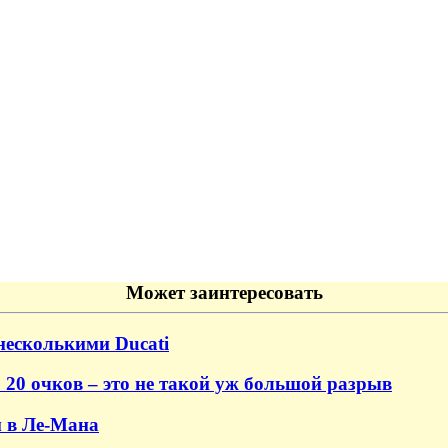
Может заинтересовать
несколькими Ducati
 20 очков – это не такой уж большой разрыв
м в Ле-Мана