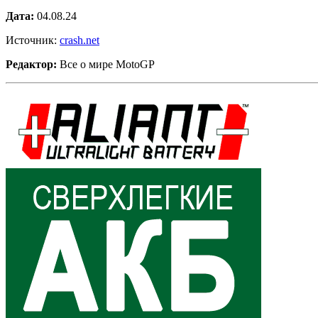
Дата:
04.08.24
Источник:
crash.net
Редактор:
Все о мире MotoGP