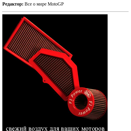
Редактор:
Все о мире MotoGP