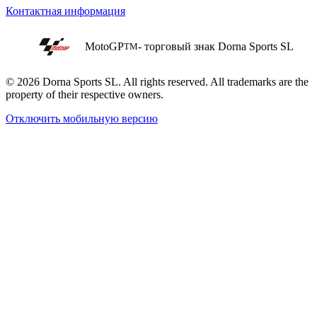
Контактная информация
MotoGP
- торговый знак Dorna Sports SL
TM
© 2026 Dorna Sports SL. All rights reserved. All trademarks are the
property of their respective owners.
Отключить мобильную версию