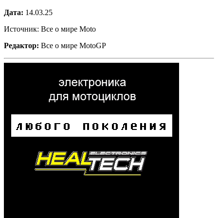
Дата:
14.03.25
Источник: Все о мире Moto
Редактор:
Все о мире MotoGP