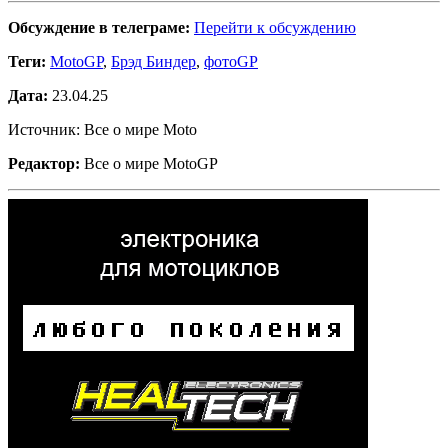
Обсуждение в телеграме:
Перейти к обсуждению
Теги:
MotoGP
,
Брэд Биндер
,
фотоGP
Дата:
23.04.25
Источник: Все о мире Moto
Редактор:
Все о мире MotoGP