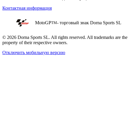
Контактная информация
MotoGP
- торговый знак Dorna Sports SL
TM
© 2026 Dorna Sports SL. All rights reserved. All trademarks are the
property of their respective owners.
Отключить мобильную версию