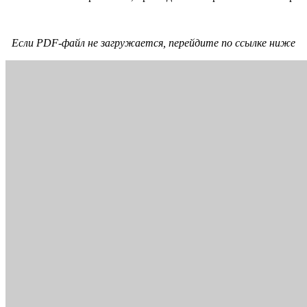
Если PDF-файл не загружается, перейдите по ссылке ниже