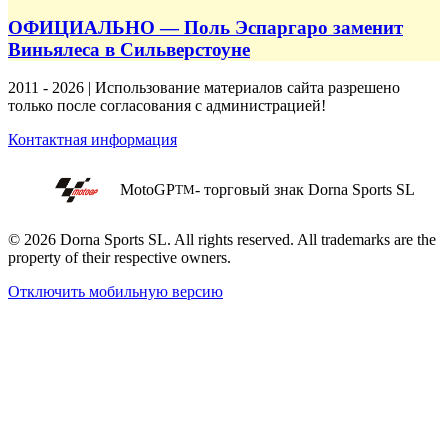
ОФИЦИАЛЬНО — Поль Эспаргаро заменит
Виньялеса в Сильверстоуне
2011 - 2026 | Использование материалов сайта разрешено
только после согласования с администрацией!
Контактная информация
MotoGP
- торговый знак Dorna Sports SL
TM
© 2026 Dorna Sports SL. All rights reserved. All trademarks are the
property of their respective owners.
Отключить мобильную версию