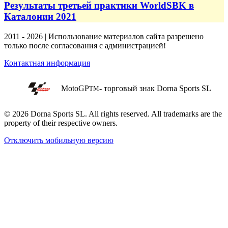
Результаты третьей практики WorldSBK в
Каталонии 2021
2011 - 2026 | Использование материалов сайта разрешено
только после согласования с администрацией!
Контактная информация
MotoGP
- торговый знак Dorna Sports SL
TM
© 2026 Dorna Sports SL. All rights reserved. All trademarks are the
property of their respective owners.
Отключить мобильную версию