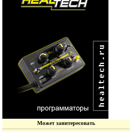
Может заинтересовать