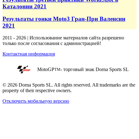
Каталонии 2021
Результаты гонки Moto3 Гран-При Валенсии
2021
2011 - 2026 | Использование материалов сайта разрешено
только после согласования с администрацией!
Контактная информация
MotoGP
- торговый знак Dorna Sports SL
TM
© 2026 Dorna Sports SL. All rights reserved. All trademarks are the
property of their respective owners.
Отключить мобильную версию