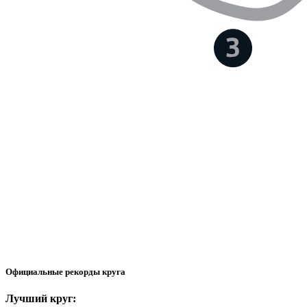
Официальные рекорды круга
Лучший круг: