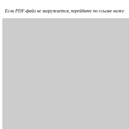
Если PDF-файл не загружается, перейдите по ссылке ниже