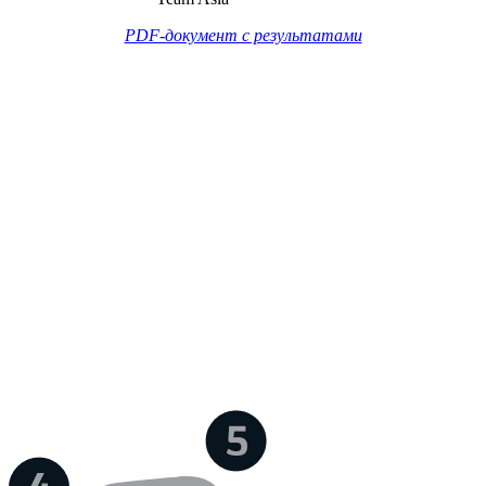
PDF-документ с результатами