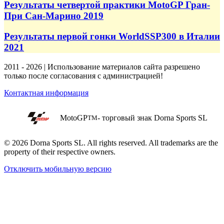
Результаты четвертой практики MotoGP Гран-
При Сан-Марино 2019
Результаты первой гонки WorldSSP300 в Италии
2021
2011 - 2026 | Использование материалов сайта разрешено
только после согласования с администрацией!
Контактная информация
MotoGP
- торговый знак Dorna Sports SL
TM
© 2026 Dorna Sports SL. All rights reserved. All trademarks are the
property of their respective owners.
Отключить мобильную версию