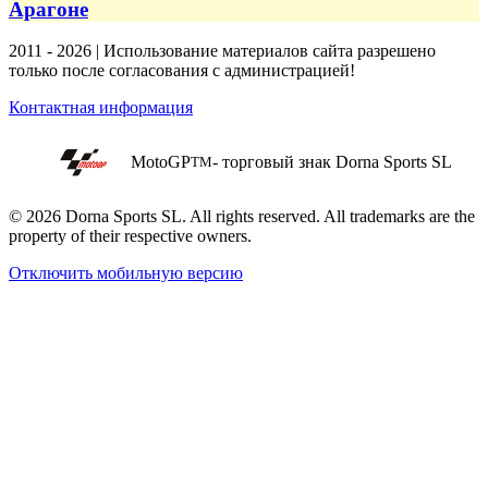
Арагоне
2011 - 2026 | Использование материалов сайта разрешено
только после согласования с администрацией!
Контактная информация
MotoGP
- торговый знак Dorna Sports SL
TM
© 2026 Dorna Sports SL. All rights reserved. All trademarks are the
property of their respective owners.
Отключить мобильную версию