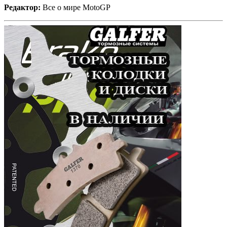
Редактор:
Все о мире MotoGP