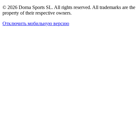
© 2026 Dorna Sports SL. All rights reserved. All trademarks are the
property of their respective owners.
Отключить мобильную версию