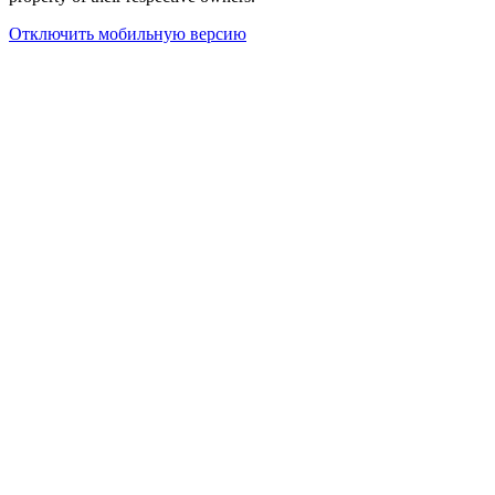
Отключить мобильную версию