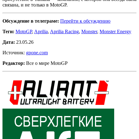
связана, и не только в MotoGP.
Обсуждение в телеграме:
Перейти к обсуждению
Теги:
MotoGP
,
Aprilia
,
Aprilia Racing
,
Monster
,
Monster Energy
Дата:
23.05.26
Источник:
gpone.com
Редактор:
Все о мире MotoGP