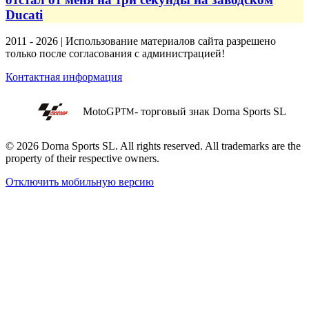
Ducati
2011 - 2026 | Использование материалов сайта разрешено
только после согласования с администрацией!
Контактная информация
MotoGP
- торговый знак Dorna Sports SL
TM
© 2026 Dorna Sports SL. All rights reserved. All trademarks are the
property of their respective owners.
Отключить мобильную версию