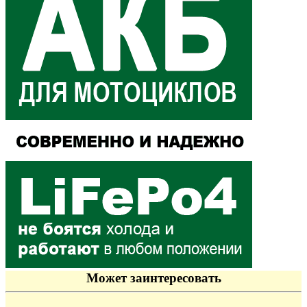
Может заинтересовать