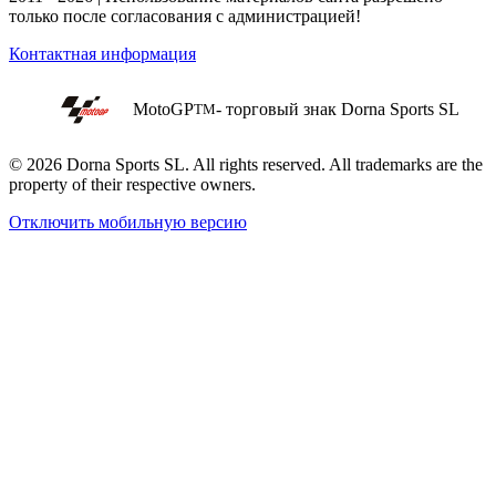
только после согласования с администрацией!
Контактная информация
MotoGP
- торговый знак Dorna Sports SL
TM
© 2026 Dorna Sports SL. All rights reserved. All trademarks are the
property of their respective owners.
Отключить мобильную версию