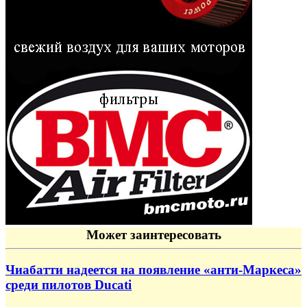
Может заинтересовать
Чиабатти надеется на появление «анти-Маркеса»
среди пилотов Ducati