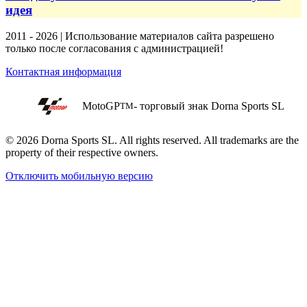
идея
2011 - 2026 | Использование материалов сайта разрешено
только после согласования с администрацией!
Контактная информация
MotoGP
- торговый знак Dorna Sports SL
TM
© 2026 Dorna Sports SL. All rights reserved. All trademarks are the
property of their respective owners.
Отключить мобильную версию