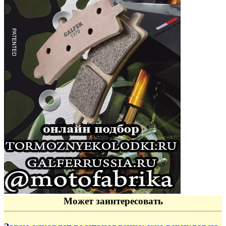
Может заинтересовать