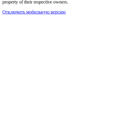
property of their respective owners.
Отключить мобильную версию