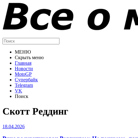
МЕНЮ
Скрыть меню
Главная
Новости
MotoGP
Супербайк
Telegram
VK
Поиск
Скотт Реддинг
18.04.2026