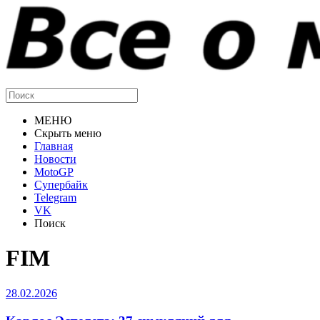
МЕНЮ
Скрыть меню
Главная
Новости
MotoGP
Супербайк
Telegram
VK
Поиск
FIM
28.02.2026