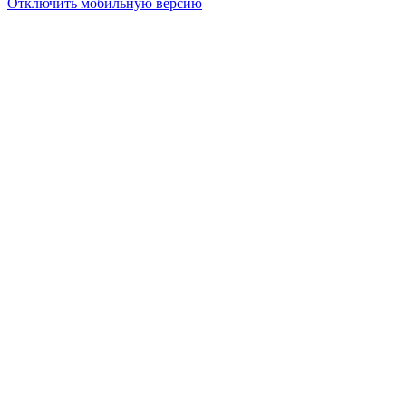
Отключить мобильную версию