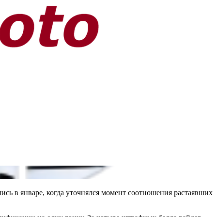
ись в январе, когда уточнялся момент соотношения растаявших