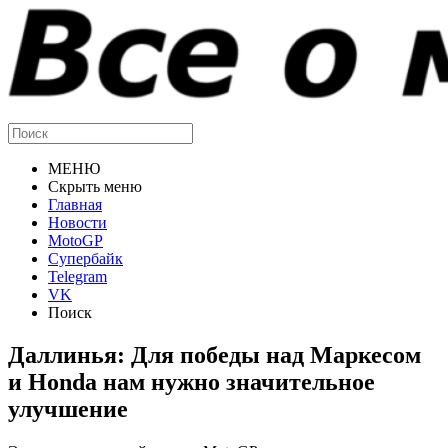
МЕНЮ
Скрыть меню
Главная
Новости
MotoGP
Супербайк
Telegram
VK
Поиск
Даллинья: Для победы над Маркесом
и Honda нам нужно значительное
улучшение