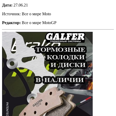
Дата:
27.06.21
Источник: Все о мире Moto
Редактор:
Все о мире MotoGP