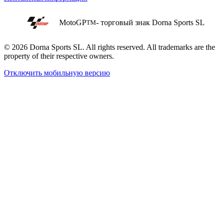
MotoGP
- торговый знак Dorna Sports SL
TM
© 2026 Dorna Sports SL. All rights reserved. All trademarks are the
property of their respective owners.
Отключить мобильную версию