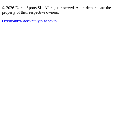
© 2026 Dorna Sports SL. All rights reserved. All trademarks are the
property of their respective owners.
Отключить мобильную версию