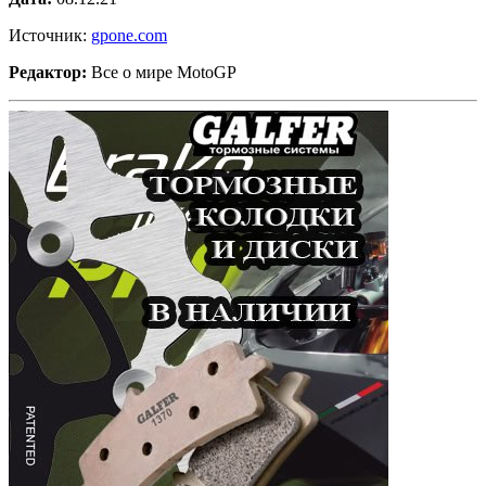
Источник:
gpone.com
Редактор:
Все о мире MotoGP