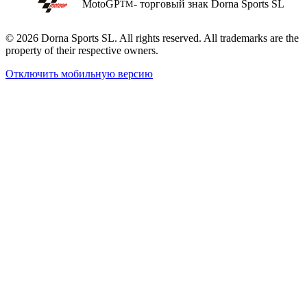
MotoGP
- торговый знак Dorna Sports SL
TM
© 2026 Dorna Sports SL. All rights reserved. All trademarks are the
property of their respective owners.
Отключить мобильную версию