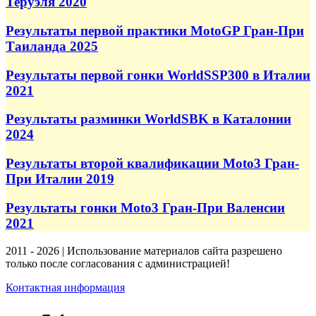
Теруэля 2020
Результаты первой практики MotoGP Гран-При
Таиланда 2025
Результаты первой гонки WorldSSP300 в Италии
2021
Результаты разминки WorldSBK в Каталонии
2024
Результаты второй квалификации Moto3 Гран-
При Италии 2019
Результаты гонки Moto3 Гран-При Валенсии
2021
2011 - 2026 | Использование материалов сайта разрешено
только после согласования с администрацией!
Контактная информация