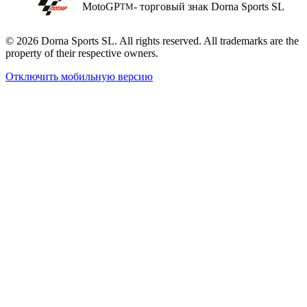
MotoGP
- торговый знак Dorna Sports SL
TM
© 2026 Dorna Sports SL. All rights reserved. All trademarks are the
property of their respective owners.
Отключить мобильную версию