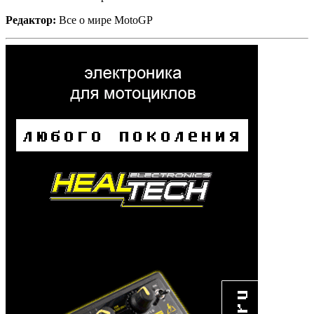
Редактор:
Все о мире MotoGP