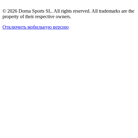
© 2026 Dorna Sports SL. All rights reserved. All trademarks are the
property of their respective owners.
Отключить мобильную версию