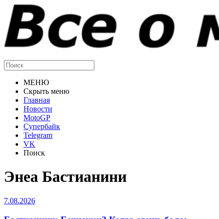
МЕНЮ
Скрыть меню
Главная
Новости
MotoGP
Супербайк
Telegram
VK
Поиск
Энеа Бастианини
7.08.2026