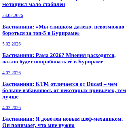
мотоцикл мало стабилен
24.02.2026
Бастианини: «Мы слишком далеко, невозможно
бороться за топ-5 в Бурираме»
5.02.2026
Бастианини: Рама 2026? Мнения расходятся,
важно будет попробовать её в Бурираме
4.02.2026
Бастианини: KTM отличается от Ducati – чем
больше избавляюсь от некоторых привычек, тем
лучше
4.02.2026
Бастианини: Я доволен новым шеф-механиком.
Он понимает, что мне нужно