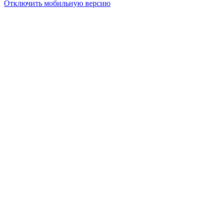
Отключить мобильную версию