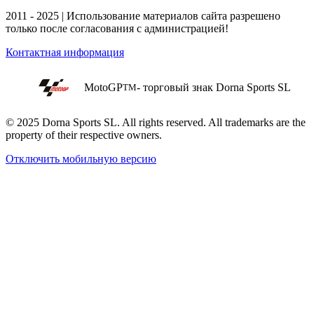
2011 - 2025 | Использование материалов сайта разрешено
только после согласования с администрацией!
Контактная информация
MotoGP
- торговый знак Dorna Sports SL
TM
© 2025 Dorna Sports SL. All rights reserved. All trademarks are the
property of their respective owners.
Отключить мобильную версию