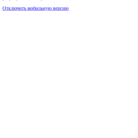
Отключить мобильную версию