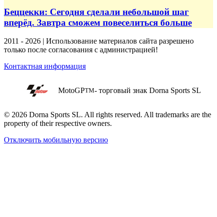
Беццекки: Сегодня сделали небольшой шаг
вперёд. Завтра сможем повеселиться больше
2011 - 2026 | Использование материалов сайта разрешено
только после согласования с администрацией!
Контактная информация
MotoGP
- торговый знак Dorna Sports SL
TM
© 2026 Dorna Sports SL. All rights reserved. All trademarks are the
property of their respective owners.
Отключить мобильную версию