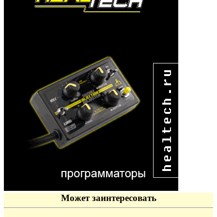
Может заинтересовать