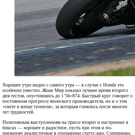
Хорошее утро видно с самого утра — в случае с Honda это
особенно уместно. Жоан Мир показал лучшее время второго
дня тестов, опустившись до 1’56»874. Быстрый круг говорит о
постоянном прогрессе японского производителя, но и о том
«свете в конце туннеля», за которым гонялись после многих
лет трудностей.
Позитивным выступлениям на трассе вторит и настроение в
боксах — хорошее и радостное, пусть при этом и по-
прежнему реалистичное в отношении статус-кво. Соперники,