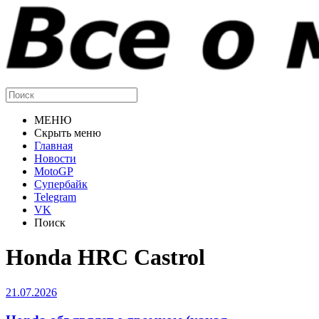
МЕНЮ
Скрыть меню
Главная
Новости
MotoGP
Супербайк
Telegram
VK
Поиск
Honda HRC Castrol
21.07.2026