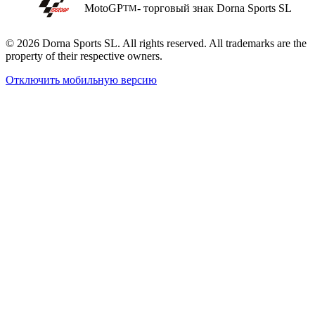
MotoGP
- торговый знак Dorna Sports SL
TM
© 2026 Dorna Sports SL. All rights reserved. All trademarks are the
property of their respective owners.
Отключить мобильную версию