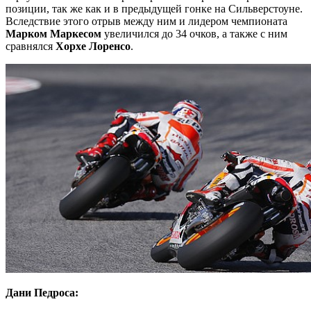
позиции, так же как и в предыдущей гонке на Сильверстоуне.
Вследствие этого отрыв между ним и лидером чемпионата
Марком Маркесом
увеличился до 34 очков, а также с ним
сравнялся
Хорхе Лоренсо
.
Дани Педроса: