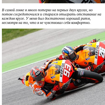
В самой гонке я много потерял на первых двух кругах, но
потом сосредоточился и старался отыграть отставание на
каждом круге. У меня был достаточно хороший ритм,
несмотря на то, что я не чувствовал себя комфортно.