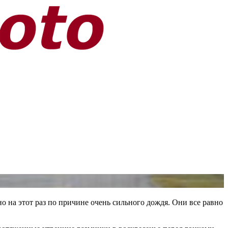
но на этот раз по причине очень сильного дождя
. Они все равно