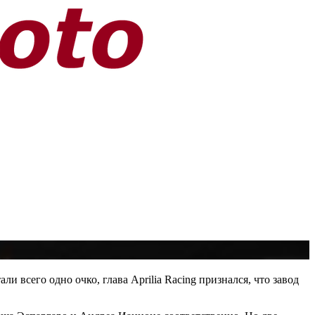
и всего одно очко, глава Aprilia Racing признался, что завод