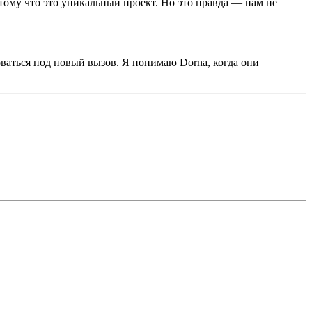
тому что это уникальный проект. Но это правда — нам не
оваться под новый вызов. Я понимаю Dorna, когда они